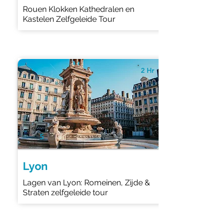
Rouen Klokken Kathedralen en
Kastelen Zelfgeleide Tour
2 Hr
5
Lyon
Lagen van Lyon: Romeinen, Zijde &
Straten zelfgeleide tour