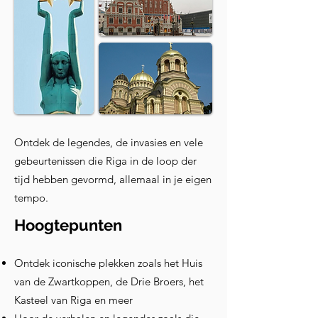
Ontdek de legendes, de invasies en vele
gebeurtenissen die Riga in de loop der
tijd hebben gevormd, allemaal in je eigen
tempo.
Hoogtepunten
Ontdek iconische plekken zoals het Huis
van de Zwartkoppen, de Drie Broers, het
Kasteel van Riga en meer