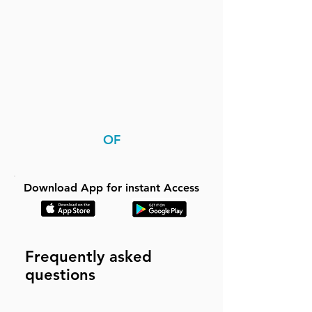
OF
Download App for instant Access
Frequently asked
questions