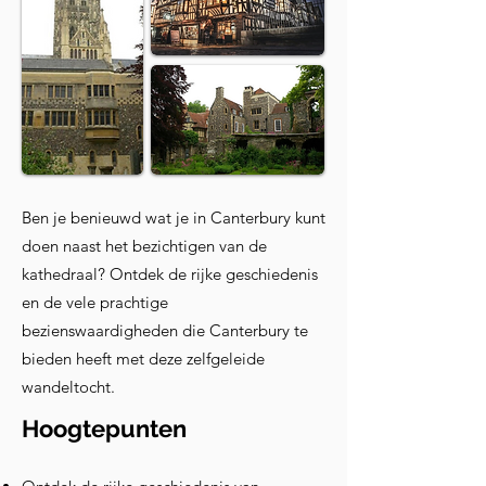
Ben je benieuwd wat je in Canterbury kunt
doen naast het bezichtigen van de
kathedraal? Ontdek de rijke geschiedenis
en de vele prachtige
bezienswaardigheden die Canterbury te
bieden heeft met deze zelfgeleide
wandeltocht.
Hoogtepunten