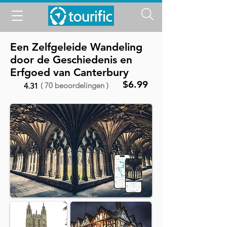
Een Zelfgeleide Wandeling
door de Geschiedenis en
Erfgoed van Canterbury
$6.99
( 70 beoordelingen )
4.31