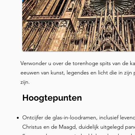
Verwonder u over de torenhoge spits van de ka
eeuwen van kunst, legendes en licht die in zijn
zijn.
Hoogtepunten
Ontcijfer de glas-in-loodramen, inclusief leven
Christus en de Maagd, duidelijk uitgelegd pan