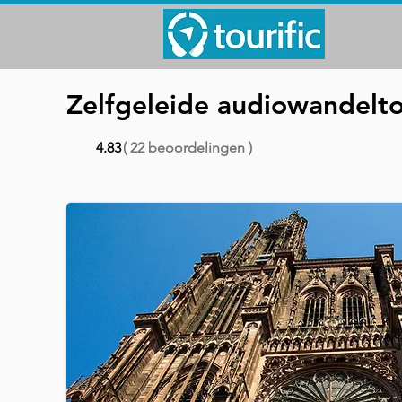
Zelfgeleide audiowandelto
4.83
( 22 beoordelingen )