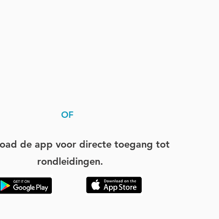
OF
oad de app voor directe toegang tot
rondleidingen.