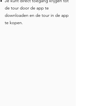
Je kunt direct toegang krijgen tot
meer.
de tour door de app te
downloaden en de tour in de app
te kopen.