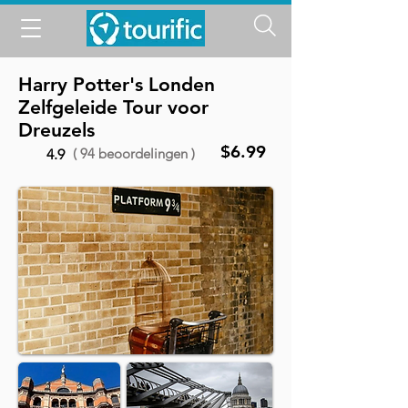
Harry Potter's Londen
Zelfgeleide Tour voor
Dreuzels
$6.99
( 94 beoordelingen )
4.9