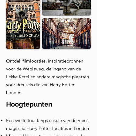
Ontdek filmlocaties, inspiratiebronnen
voor de Wegisweg, de ingang van de
Lekke Ketel en andere magische plaatsen
voor dreuzels die van Harry Potter
houden.
Hoogtepunten
Een snelle tour langs enkele van de meest
magische Harry Potter-locaties in Londen