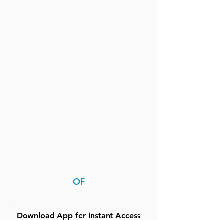
OF
Download App for instant Access