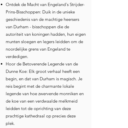
Ontdek de Macht van Engeland's Strijder-
Prins-Bisschoppen: Duik in de unieke
geschiedenis van de machtige heersers
van Durham - bisschoppen die de
autoriteit van koningen hadden, hun eigen
munten sloegen en legers leidden om de
noordelijke grens van Engeland te
verdedigen.
Hoor de Betoverende Legende van de
Dunne Koe: Elk groot verhaal heeft een
begin, en dat van Durham is magisch. Je
reis begint met de charmante lokale
legende van hoe zwervende monniken en
de koe van een verdwaalde melkmeid
leidden tot de oprichting van deze
prachtige kathedraal op precies deze
plek.