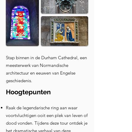
Stap binnen in de Durham Cathedral, een
meesterwerk van Normandische
architectuur en eeuwen van Engelse
geschiedenis.
Hoogtepunten
Raak de legendarische ring aan waar
voortvluchtigen ooit een plek van leven of
dood vonden. Tijdens deze tour ontdek je
het dramatische verhaal van deze