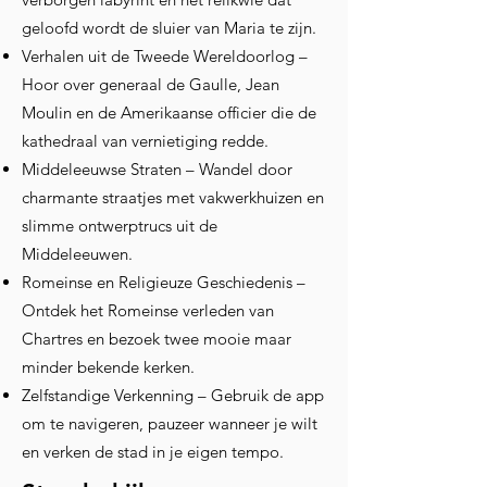
geloofd wordt de sluier van Maria te zijn.
Verhalen uit de Tweede Wereldoorlog –
Hoor over generaal de Gaulle, Jean
Moulin en de Amerikaanse officier die de
kathedraal van vernietiging redde.
Middeleeuwse Straten – Wandel door
charmante straatjes met vakwerkhuizen en
slimme ontwerptrucs uit de
Middeleeuwen.
Romeinse en Religieuze Geschiedenis –
Ontdek het Romeinse verleden van
Chartres en bezoek twee mooie maar
minder bekende kerken.
Zelfstandige Verkenning – Gebruik de app
om te navigeren, pauzeer wanneer je wilt
en verken de stad in je eigen tempo.