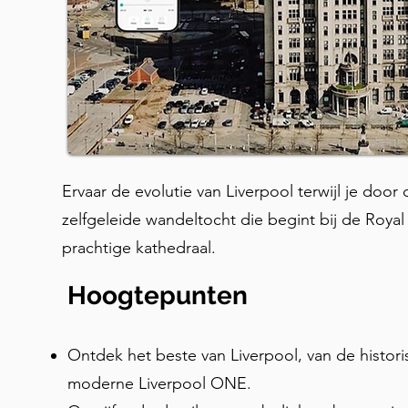
Ervaar de evolutie van Liverpool terwijl je do
zelfgeleide wandeltocht die begint bij de Royal
prachtige kathedraal.
Hoogtepunten
Ontdek het beste van Liverpool, van de histori
moderne Liverpool ONE.