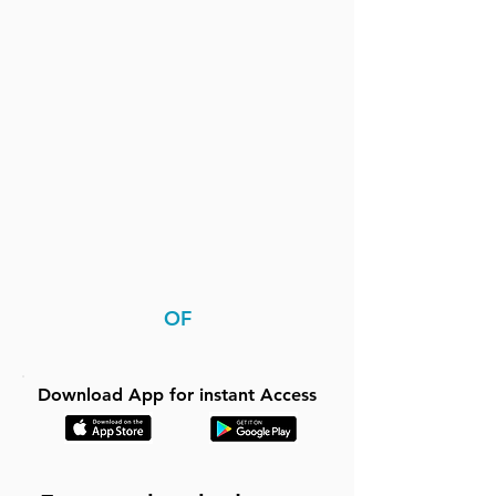
OF
Download App for instant Access