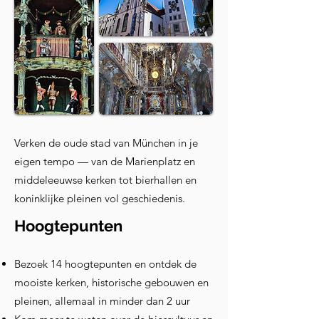
Verken de oude stad van München in je
eigen tempo — van de Marienplatz en
middeleeuwse kerken tot bierhallen en
koninklijke pleinen vol geschiedenis.
Hoogtepunten
Bezoek 14 hoogtepunten en ontdek de
mooiste kerken, historische gebouwen en
pleinen, allemaal in minder dan 2 uur