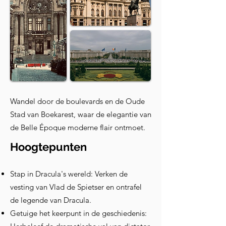
Wandel door de boulevards en de Oude
Stad van Boekarest, waar de elegantie van
de Belle Époque moderne flair ontmoet.
Hoogtepunten
Stap in Dracula's wereld: Verken de
vesting van Vlad de Spietser en ontrafel
de legende van Dracula.
Getuige het keerpunt in de geschiedenis: