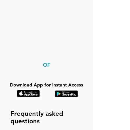
OF
Download App for instant Access
Frequently asked
questions