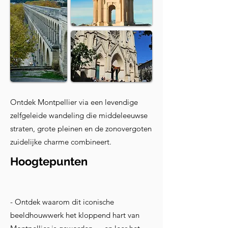
Ontdek Montpellier via een levendige
zelfgeleide wandeling die middeleeuwse
straten, grote pleinen en de zonovergoten
zuidelijke charme combineert.
Hoogtepunten
- Ontdek waarom dit iconische
beeldhouwwerk het kloppend hart van