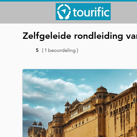
Zelfgeleide rondleiding 
5
( 1 beoordeling )