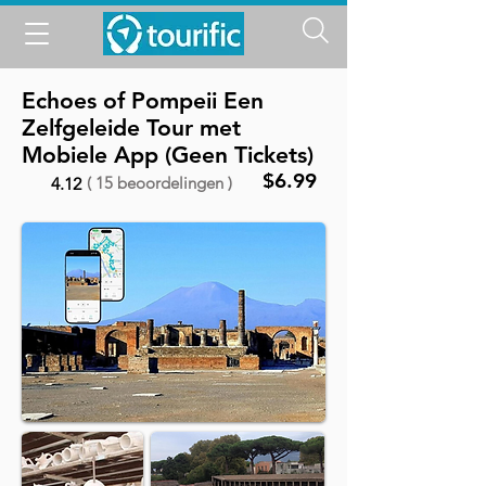
Echoes of Pompeii Een
Zelfgeleide Tour met
Mobiele App (Geen Tickets)
$6.99
( 15 beoordelingen )
4.12