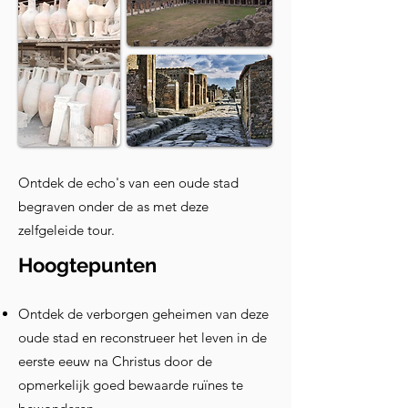
Ontdek de echo's van een oude stad
begraven onder de as met deze
zelfgeleide tour.
Hoogtepunten
Ontdek de verborgen geheimen van deze
oude stad en reconstrueer het leven in de
eerste eeuw na Christus door de
opmerkelijk goed bewaarde ruïnes te