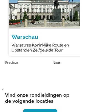
5
Warschau
Warsawse Koninklijke Route en
Opstanden Zelfgeleide Tour
Previous
Next
Vind onze rondleidingen op
de volgende locaties