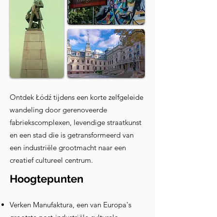
Ontdek Łódź tijdens een korte zelfgeleide
wandeling door gerenoveerde
fabriekscomplexen, levendige straatkunst
en een stad die is getransformeerd van
een industriële grootmacht naar een
creatief cultureel centrum.
Hoogtepunten
Verken Manufaktura, een van Europa's