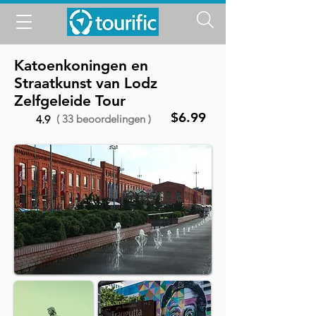
Katoenkoningen en
Straatkunst van Lodz
Zelfgeleide Tour
$6.99
( 33 beoordelingen )
4.9