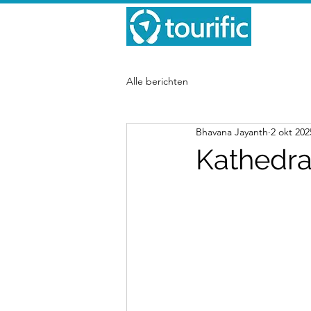
Alle berichten
Bhavana Jayanth
2 okt 202
Kathedra