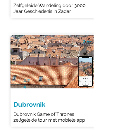
Zelfgeleide Wandeling door 3000
Jaar Geschiedenis in Zadar
2 Hr
4.2
4
Dubrovnik
Dubrovnik Game of Thrones
zelfgeleide tour met mobiele app