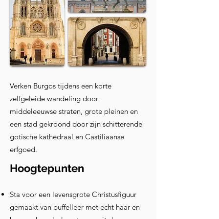
Verken Burgos tijdens een korte
zelfgeleide wandeling door
middeleeuwse straten, grote pleinen en
een stad gekroond door zijn schitterende
gotische kathedraal en Castiliaanse
erfgoed.
Hoogtepunten
Sta voor een levensgrote Christusfiguur
gemaakt van buffelleer met echt haar en