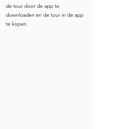
de tour door de app te
downloaden en de tour in de app
te kopen