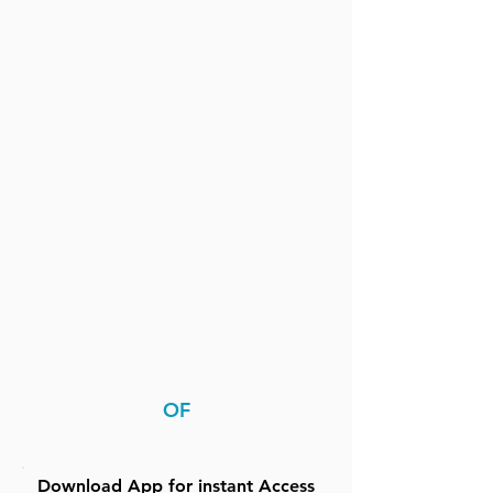
OF
Download App for instant Access