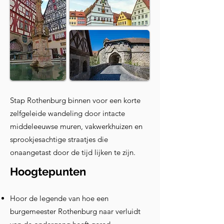
Stap Rothenburg binnen voor een korte
zelfgeleide wandeling door intacte
middeleeuwse muren, vakwerkhuizen en
sprookjesachtige straatjes die
onaangetast door de tijd lijken te zijn.
Hoogtepunten
Hoor de legende van hoe een
burgemeester Rothenburg naar verluidt