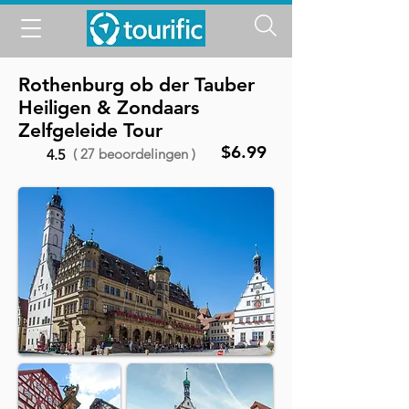
Rothenburg ob der Tauber
Heiligen & Zondaars
Zelfgeleide Tour
$6.99
( 27 beoordelingen )
4.5