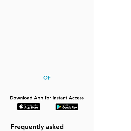
OF
Download App for instant Access
Frequently asked