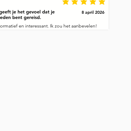
geeft je het gevoel dat je
8 april 2026
leden bent gereisd.
formatief en interessant. Ik zou het aanbevelen!