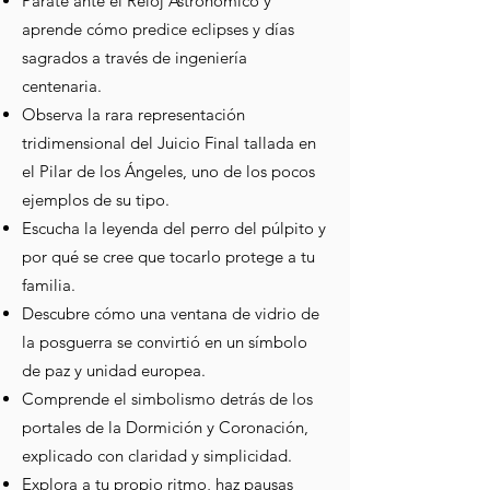
Párate ante el Reloj Astronómico y
aprende cómo predice eclipses y días
sagrados a través de ingeniería
centenaria.
Observa la rara representación
tridimensional del Juicio Final tallada en
el Pilar de los Ángeles, uno de los pocos
ejemplos de su tipo.
Escucha la leyenda del perro del púlpito y
por qué se cree que tocarlo protege a tu
familia.
Descubre cómo una ventana de vidrio de
la posguerra se convirtió en un símbolo
de paz y unidad europea.
Comprende el simbolismo detrás de los
portales de la Dormición y Coronación,
explicado con claridad y simplicidad.
Explora a tu propio ritmo, haz pausas