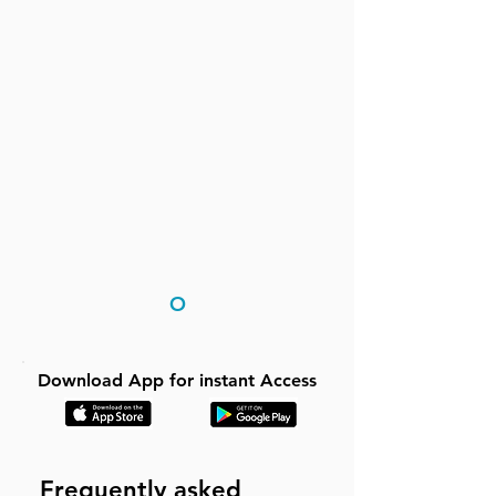
O
Download App for instant Access
Frequently asked