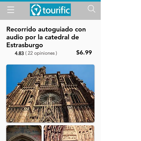
Recorrido autoguiado con
audio por la catedral de
Estrasburgo
$6.99
( 22 opiniones )
4.83