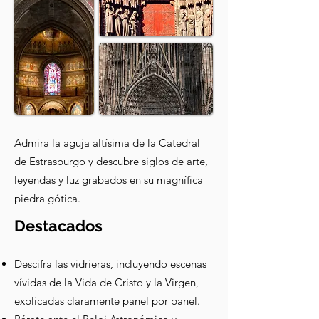
Admira la aguja altísima de la Catedral
de Estrasburgo y descubre siglos de arte,
leyendas y luz grabados en su magnífica
piedra gótica.
Destacados
Descifra las vidrieras, incluyendo escenas
vívidas de la Vida de Cristo y la Virgen,
explicadas claramente panel por panel.