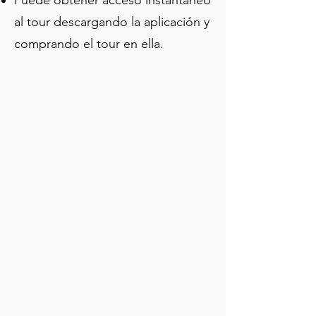
Puede obtener acceso instantáneo
al tour descargando la aplicación y
comprando el tour en ella.