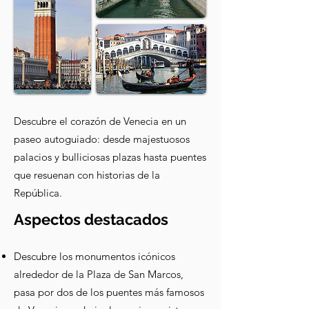
Descubre el corazón de Venecia en un
paseo autoguiado: desde majestuosos
palacios y bulliciosas plazas hasta puentes
que resuenan con historias de la
República.
Aspectos destacados
Descubre los monumentos icónicos
alrededor de la Plaza de San Marcos,
pasa por dos de los puentes más famosos