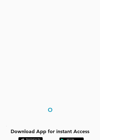
O
Download App for instant Access