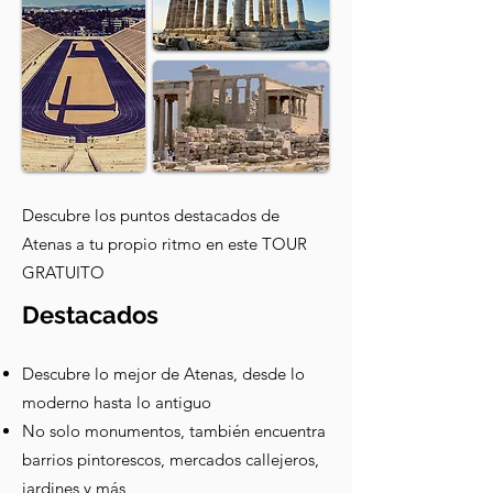
Descubre los puntos destacados de
Atenas a tu propio ritmo en este TOUR
GRATUITO
Destacados
Descubre lo mejor de Atenas, desde lo
moderno hasta lo antiguo
No solo monumentos, también encuentra
barrios pintorescos, mercados callejeros,
jardines y más