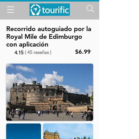
Recorrido autoguiado por la
Royal Mile de Edimburgo
con aplicación
$6.99
( 45 reseñas )
4.15