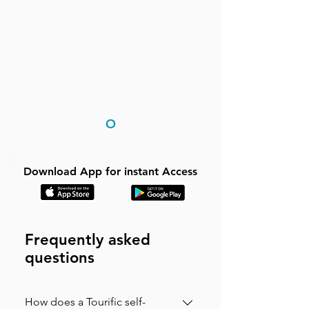
O
Download App for instant Access
Frequently asked
questions
How does a Tourific self-