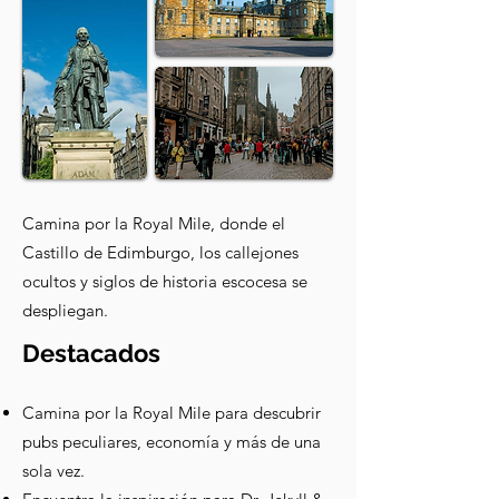
Camina por la Royal Mile, donde el
Castillo de Edimburgo, los callejones
ocultos y siglos de historia escocesa se
despliegan.
Destacados
Camina por la Royal Mile para descubrir
pubs peculiares, economía y más de una
sola vez.