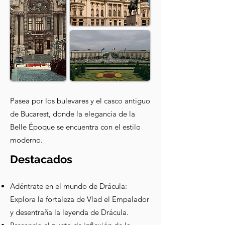
Pasea por los bulevares y el casco antiguo
de Bucarest, donde la elegancia de la
Belle Époque se encuentra con el estilo
moderno.
Destacados
Adéntrate en el mundo de Drácula:
Explora la fortaleza de Vlad el Empalador
y desentraña la leyenda de Drácula.