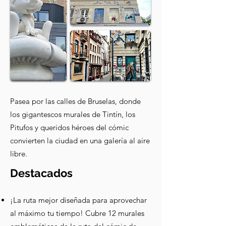
Pasea por las calles de Bruselas, donde
los gigantescos murales de Tintín, los
Pitufos y queridos héroes del cómic
convierten la ciudad en una galería al aire
libre.
Destacados
¡La ruta mejor diseñada para aprovechar
al máximo tu tiempo! Cubre 12 murales