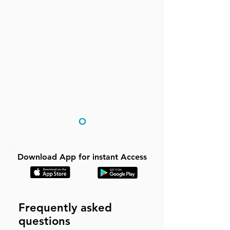
O
Download App for instant Access
Frequently asked
questions