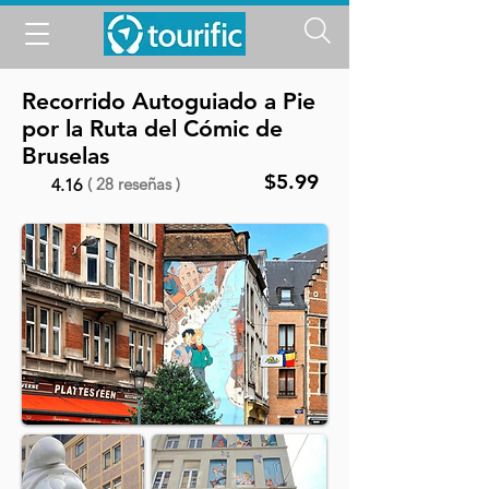
Recorrido Autoguiado a Pie
por la Ruta del Cómic de
Bruselas
$5.99
( 28 reseñas )
4.16