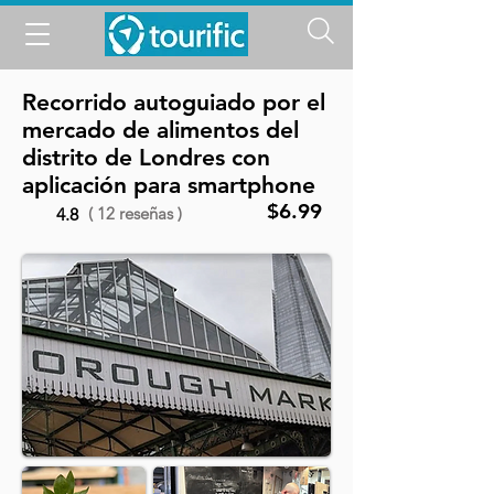
Recorrido autoguiado por el
mercado de alimentos del
distrito de Londres con
aplicación para smartphone
$6.99
( 12 reseñas )
4.8