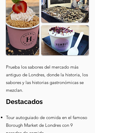
Prueba los sabores del mercado más
antiguo de Londres, donde la historia, los
sabores y las historias gastronómicas se
mezclan.
Destacados
Tour autoguiado de comida en el famoso
Borough Market de Londres con 9
paradas de comida