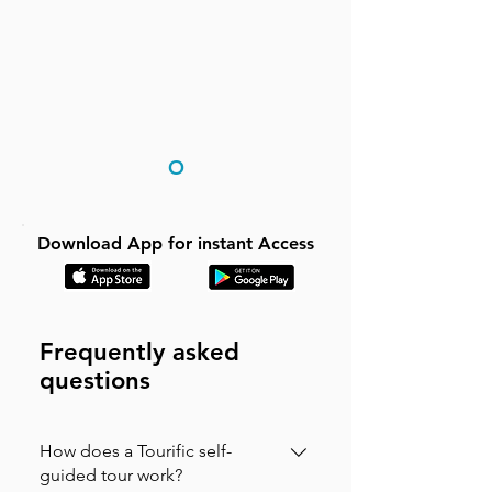
O
Download App for instant Access
Frequently asked
questions
How does a Tourific self-
guided tour work?