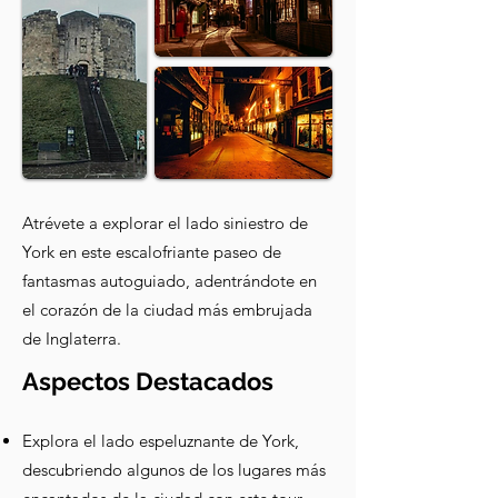
Atrévete a explorar el lado siniestro de
York en este escalofriante paseo de
fantasmas autoguiado, adentrándote en
el corazón de la ciudad más embrujada
de Inglaterra.
Aspectos Destacados
Explora el lado espeluznante de York,
descubriendo algunos de los lugares más