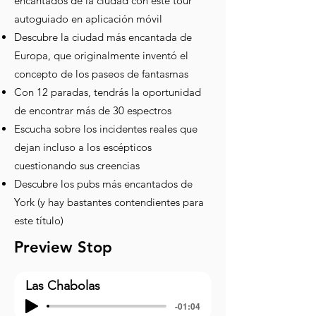
encantados de la ciudad con este tour
autoguiado en aplicación móvil
Descubre la ciudad más encantada de
Europa, que originalmente inventó el
concepto de los paseos de fantasmas
Con 12 paradas, tendrás la oportunidad
de encontrar más de 30 espectros
Escucha sobre los incidentes reales que
dejan incluso a los escépticos
cuestionando sus creencias
Descubre los pubs más encantados de
York (y hay bastantes contendientes para
este título)
Preview Stop
Las Chabolas
-01:04