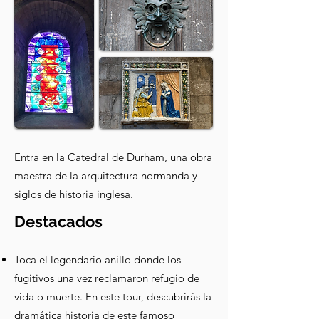
Entra en la Catedral de Durham, una obra
maestra de la arquitectura normanda y
siglos de historia inglesa.
Destacados
Toca el legendario anillo donde los
fugitivos una vez reclamaron refugio de
vida o muerte. En este tour, descubrirás la
dramática historia de este famoso