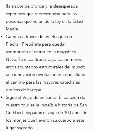
llamador de bronce y la desesperada
esperanza que representaba para las
personas que huían de la ley en la Edad
Media.
Camina a través de un 'Bosque de
Piedra': Prepárate para quedar
asombrado al entrar en la magnífica
Nave. Te encontrarás bajo los primeros
arcos apuntados estructurales del mundo,
una innovación revolucionaria que allanó
el camino para las mayores catedrales
góticas de Europa.
Sigue el Viaje de un Santo: El corazón de
nuestro tour es la increíble historia de San
Cuthbert. Seguirás el viaje de 100 años de
los monjes que llevaron su cuerpo a este
lugar sagrado.