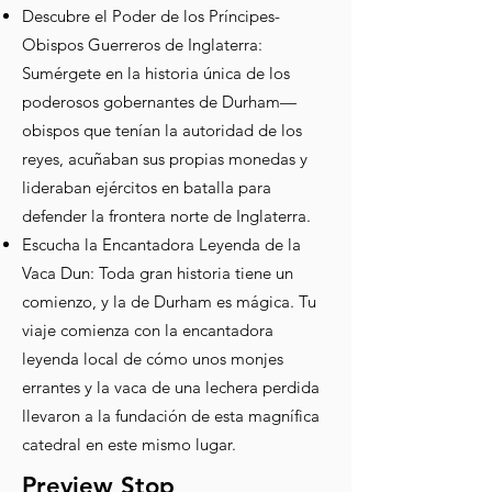
Descubre el Poder de los Príncipes-
Obispos Guerreros de Inglaterra:
Sumérgete en la historia única de los
poderosos gobernantes de Durham—
obispos que tenían la autoridad de los
reyes, acuñaban sus propias monedas y
lideraban ejércitos en batalla para
defender la frontera norte de Inglaterra.
Escucha la Encantadora Leyenda de la
Vaca Dun: Toda gran historia tiene un
comienzo, y la de Durham es mágica. Tu
viaje comienza con la encantadora
leyenda local de cómo unos monjes
errantes y la vaca de una lechera perdida
llevaron a la fundación de esta magnífica
catedral en este mismo lugar.
Preview Stop