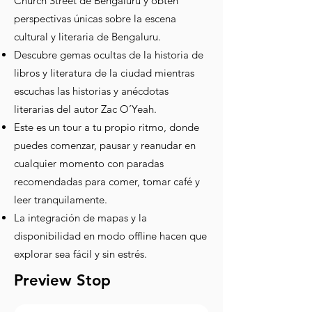
Church Street de Bengaluru y obtén
perspectivas únicas sobre la escena
cultural y literaria de Bengaluru.
Descubre gemas ocultas de la historia de
libros y literatura de la ciudad mientras
escuchas las historias y anécdotas
literarias del autor Zac O’Yeah.
Este es un tour a tu propio ritmo, donde
puedes comenzar, pausar y reanudar en
cualquier momento con paradas
recomendadas para comer, tomar café y
leer tranquilamente.
La integración de mapas y la
disponibilidad en modo offline hacen que
explorar sea fácil y sin estrés.
Preview Stop