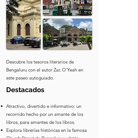
Descubre los tesoros literarios de
Bengaluru con el autor Zac O'Yeah en
este paseo autoguiado.
Destacados
Atractivo, divertido e informativo: un
recorrido hecho por un amante de los
libros, para amantes de los libros.
Explora librerías históricas en la famosa