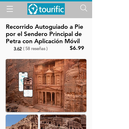
Recorrido Autoguiado a Pie
por el Sendero Principal de
Petra con Aplicación Móvil
$6.99
( 58 reseñas )
3.62