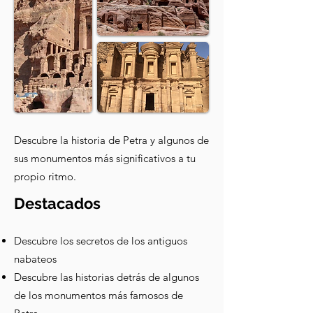
Descubre la historia de Petra y algunos de
sus monumentos más significativos a tu
propio ritmo.
Destacados
Descubre los secretos de los antiguos
nabateos
Descubre las historias detrás de algunos
de los monumentos más famosos de