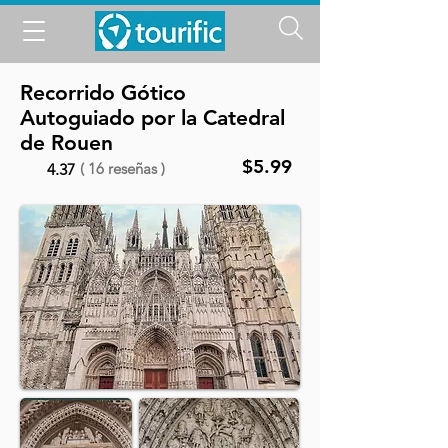
Recorrido Gótico
Autoguiado por la Catedral
de Rouen
$5.99
( 16 reseñas )
4.37