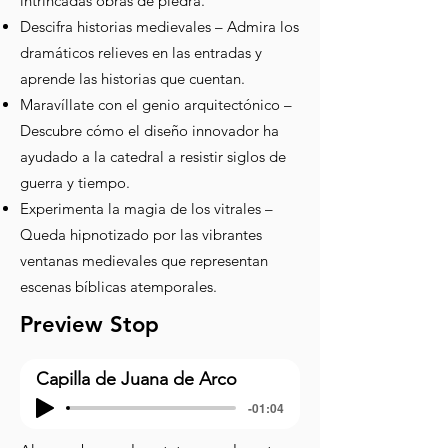
intrincadas obras de piedra.
Descifra historias medievales – Admira los
dramáticos relieves en las entradas y
aprende las historias que cuentan.
Maravíllate con el genio arquitectónico –
Descubre cómo el diseño innovador ha
ayudado a la catedral a resistir siglos de
guerra y tiempo.
Experimenta la magia de los vitrales –
Queda hipnotizado por las vibrantes
ventanas medievales que representan
escenas bíblicas atemporales.
Preview Stop
Capilla de Juana de Arco
-01:04