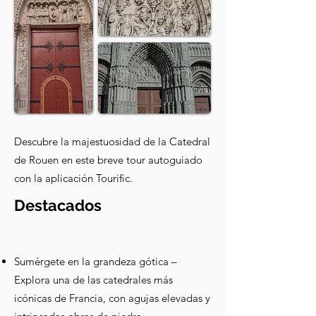
Descubre la majestuosidad de la Catedral
de Rouen en este breve tour autoguiado
con la aplicación Tourific.
Destacados
Sumérgete en la grandeza gótica –
Explora una de las catedrales más
icónicas de Francia, con agujas elevadas y