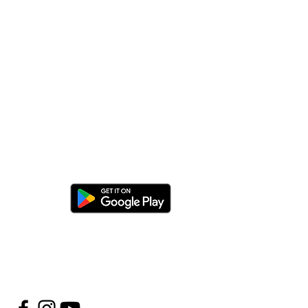
cargar la app