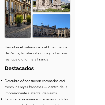
Descubre el patrimonio del Champagne
de Reims, la catedral gótica y la historia
real que dio forma a Francia.
Destacados
Descubre dónde fueron coronados casi
todos los reyes franceses — dentro de la
impresionante Catedral de Reims
Explora raras ruinas romanas escondidas