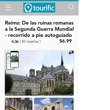
Reims: De las ruinas romanas
a la Segunda Guerra Mundial
- recorrido a pie autoguiado
$6.99
( 82 reseñas )
4.36