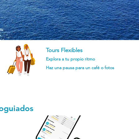
Tours Flexibles
Explora a tu propio ritmo
Haz una pausa para un café o fotos
utoguiados