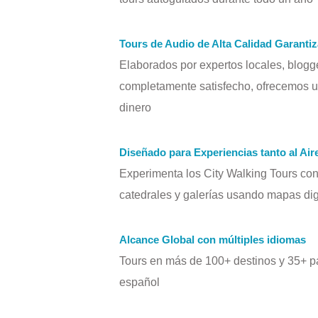
Tours de Audio de Alta Calidad Garanti
Elaborados por expertos locales, blogge
completamente satisfecho, ofrecemos u
dinero
Diseñado para Experiencias tanto al Air
Experimenta los City Walking Tours co
catedrales y galerías usando mapas dig
Alcance Global con múltiples idiomas
Tours en más de 100+ destinos y 35+ pa
español