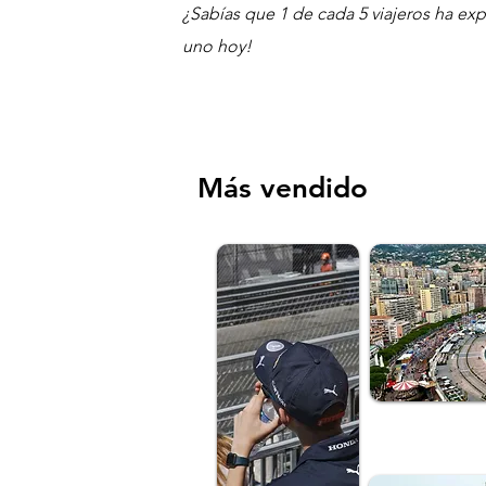
¿Sabías que 1 de cada 5 viajeros ha e
uno hoy!
Más vendido