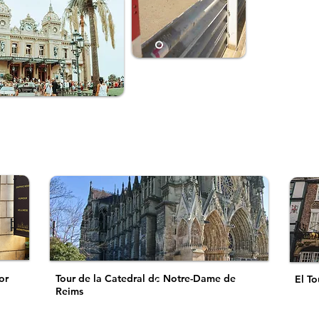
or
Tour de la Catedral de Notre-Dame de
El To
Reims