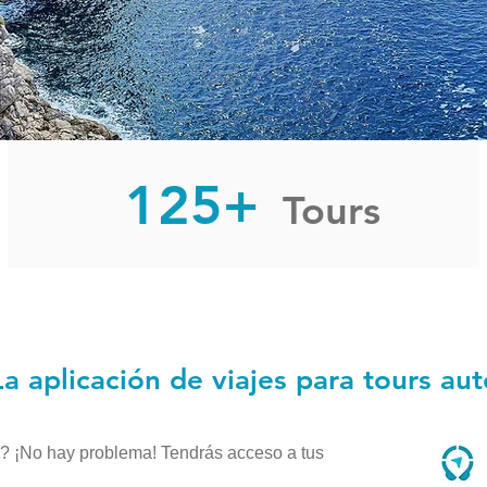
125+
Tours
 La aplicación de viajes para tours a
s? ¡No hay problema! Tendrás acceso a tus