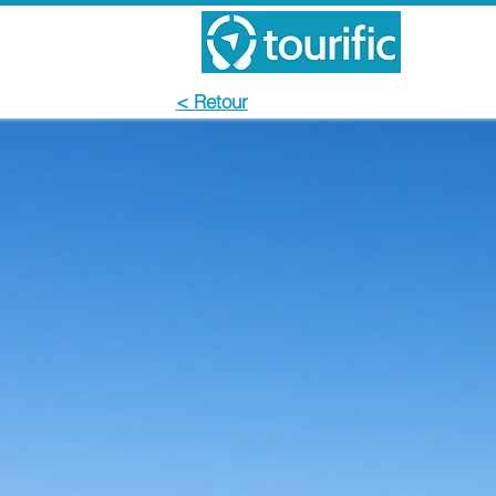
< Retour