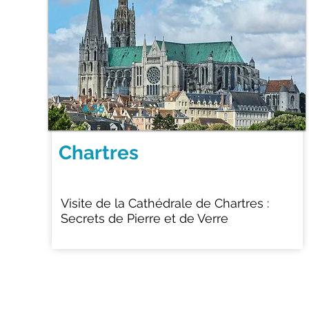
4.36
Chartres
Visite de la Cathédrale de Chartres :
Secrets de Pierre et de Verre