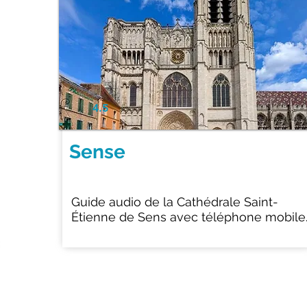
4.5
Sense
Guide audio de la Cathédrale Saint-
Étienne de Sens avec téléphone mobile