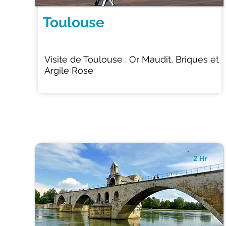
Toulouse
Visite de Toulouse : Or Maudit, Briques et
Argile Rose
2 Hr