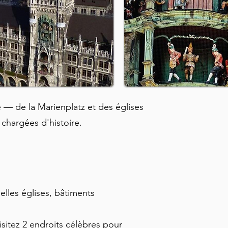
me — de la Marienplatz et des églises
 chargées d'histoire.
elles églises, bâtiments
isitez 2 endroits célèbres pour