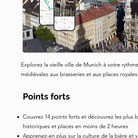
Explorez la vieille ville de Munich à votre ryth
médiévales aux brasseries et aux places royales
Points forts
Couvrez 14 points forts et découvrez les plus b
historiques et places en moins de 2 heures
Apprenez-en plus sur la culture de la bière et v