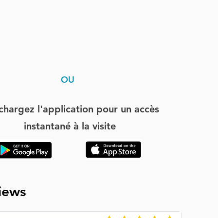
OU
chargez l'application pour un accès
instantané à la visite
iews