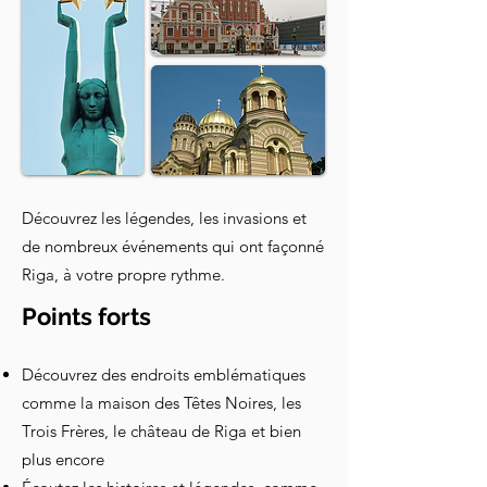
Découvrez les légendes, les invasions et
de nombreux événements qui ont façonné
Riga, à votre propre rythme.
Points forts
Découvrez des endroits emblématiques
comme la maison des Têtes Noires, les
Trois Frères, le château de Riga et bien
plus encore