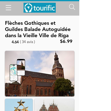
Flèches Gothiques et
Guildes Balade Autoguidée
dans la Vieille Ville de Riga
$6.99
( 34 avis )
4.64