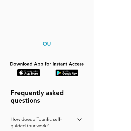
OU
Download App for instant Access
Frequently asked
questions
How does a Tourific self-
guided tour work?