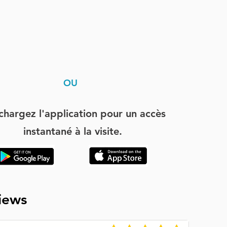
OU
chargez l'application pour un accès
instantané à la visite.
iews