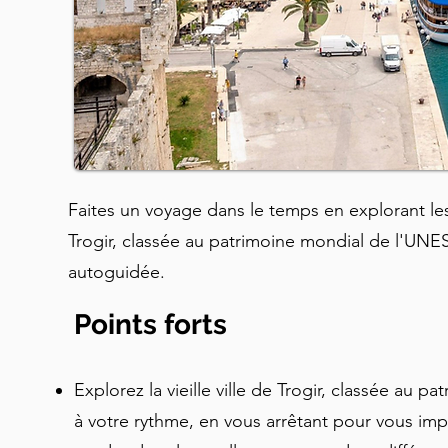
Faites un voyage dans le temps en explorant les 
Trogir, classée au patrimoine mondial de l'UN
autoguidée.
Points forts
Explorez la vieille ville de Trogir, classée au
à votre rythme, en vous arrêtant pour vous im