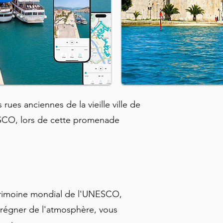
rues anciennes de la vieille ville de
ESCO, lors de cette promenade
 patrimoine mondial de l'UNESCO,
prégner de l'atmosphère, vous