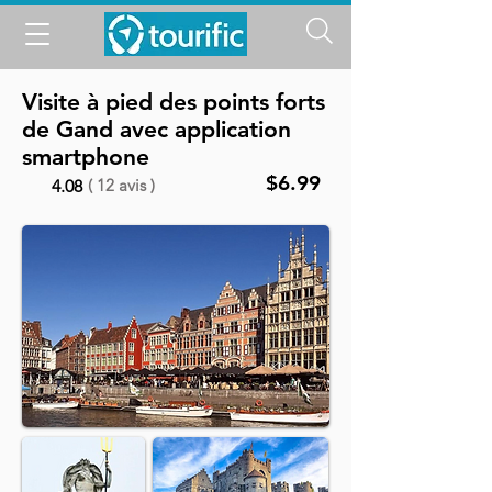
Visite à pied des points forts
de Gand avec application
smartphone
$6.99
( 12 avis )
4.08