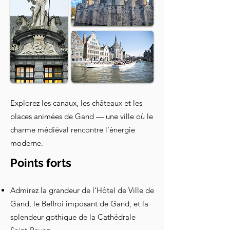
Explorez les canaux, les châteaux et les
places animées de Gand — une ville où le
charme médiéval rencontre l'énergie
moderne.
Points forts
Admirez la grandeur de l'Hôtel de Ville de
Gand, le Beffroi imposant de Gand, et la
splendeur gothique de la Cathédrale