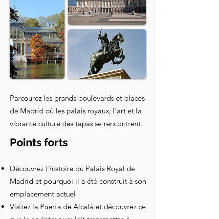
Parcourez les grands boulevards et places
de Madrid où les palais royaux, l'art et la
vibrante culture des tapas se rencontrent.
Points forts
Découvrez l'histoire du Palais Royal de
Madrid et pourquoi il a été construit à son
emplacement actuel
Visitez la Puerta de Alcalá et découvrez ce