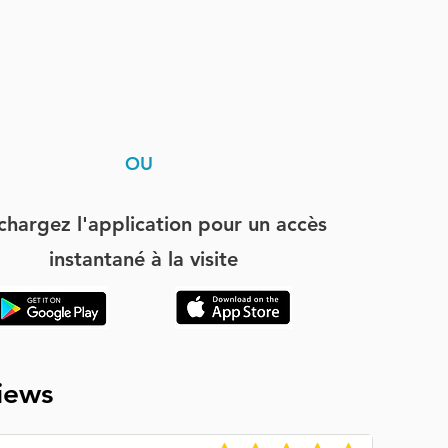
OU
chargez l'application pour un accès
instantané à la visite
iews