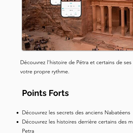
Découvrez l'histoire de Pétra et certains de ses
votre propre rythme.
Points Forts
Découvrez les secrets des anciens Nabatéens
Découvrez les histoires derrière certains des 
Petra