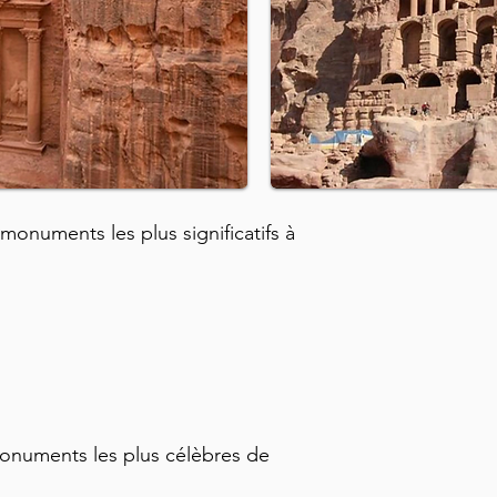
 monuments les plus significatifs à
monuments les plus célèbres de