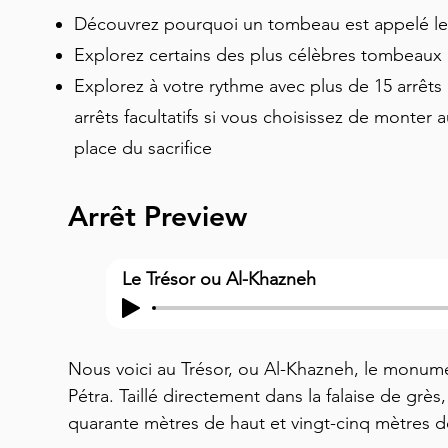
Découvrez pourquoi un tombeau est appelé le
Explorez certains des plus célèbres tombeaux
Explorez à votre rythme avec plus de 15 arrêts l
arrêts facultatifs si vous choisissez de monter
place du sacrifice
Arrêt Preview
Le Trésor ou Al-Khazneh
Nous voici au Trésor, ou Al-Khazneh, le monum
Pétra. Taillé directement dans la falaise de grès
quarante mètres de haut et vingt-cinq mètres de l