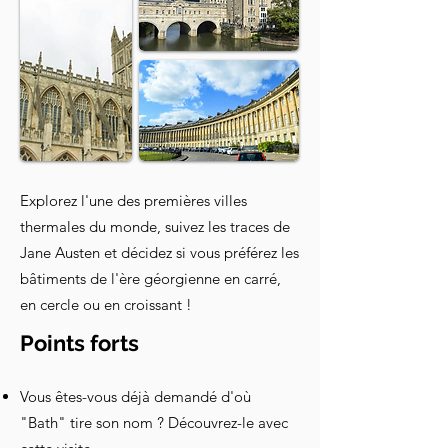
Explorez l'une des premières villes
thermales du monde, suivez les traces de
Jane Austen et décidez si vous préférez les
bâtiments de l'ère géorgienne en carré,
en cercle ou en croissant !
Points forts
Vous êtes-vous déjà demandé d'où
"Bath" tire son nom ? Découvrez-le avec