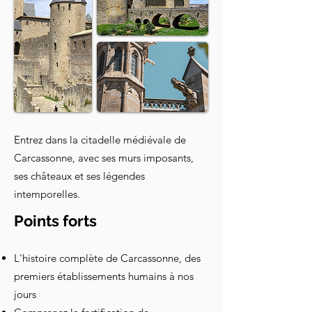
Entrez dans la citadelle médiévale de
Carcassonne, avec ses murs imposants,
ses châteaux et ses légendes
intemporelles.
Points forts
L'histoire complète de Carcassonne, des
premiers établissements humains à nos
jours