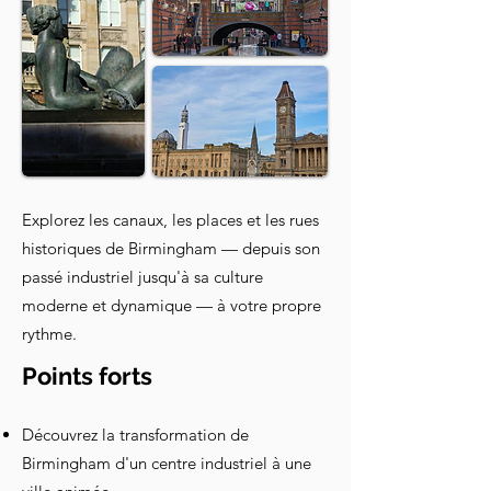
Explorez les canaux, les places et les rues
historiques de Birmingham — depuis son
passé industriel jusqu'à sa culture
moderne et dynamique — à votre propre
rythme.
Points forts
Découvrez la transformation de
Birmingham d'un centre industriel à une