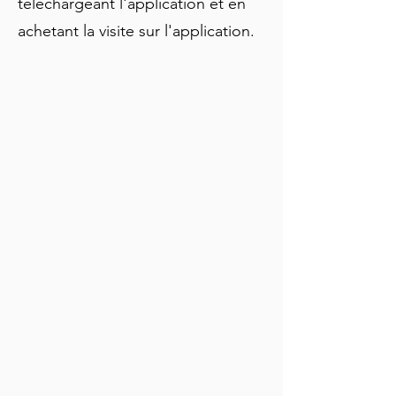
téléchargeant l'application et en
achetant la visite sur l'application.