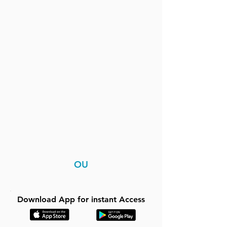
OU
Download App for instant Access