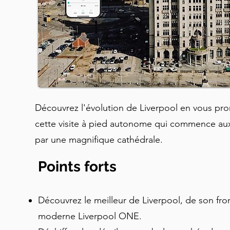
Découvrez l'évolution de Liverpool en vous pro
cette visite à pied autonome qui commence aux
par une magnifique cathédrale.
Points forts
Découvrez le meilleur de Liverpool, de son fro
moderne Liverpool ONE.