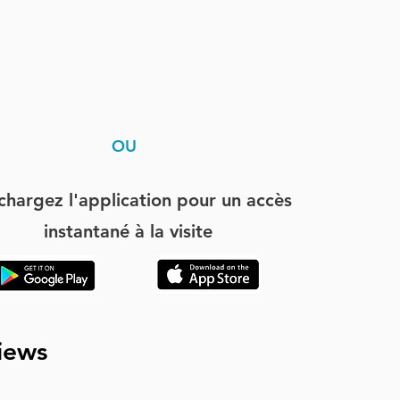
OU
chargez l'application pour un accès
instantané à la visite
iews