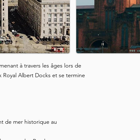
menant à travers les âges lors de
 Royal Albert Docks et se termine
nt de mer historique au