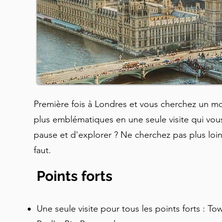
Première fois à Londres et vous cherchez un m
plus emblématiques en une seule visite qui vo
pause et d'explorer ? Ne cherchez pas plus loin c
faut.
Points forts
Une seule visite pour tous les points forts : T