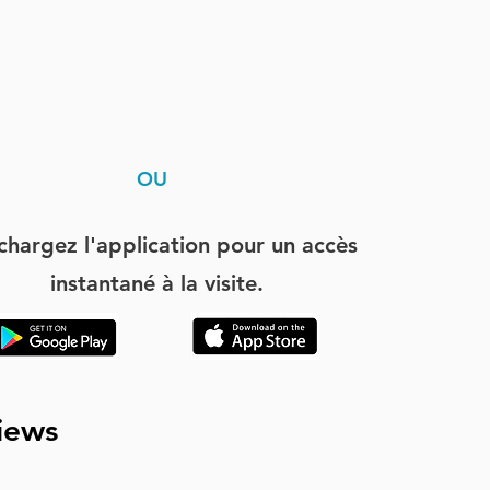
OU
chargez l'application pour un accès
instantané à la visite.
iews