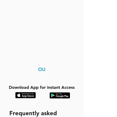
OU
Download App for instant Access
Frequently asked