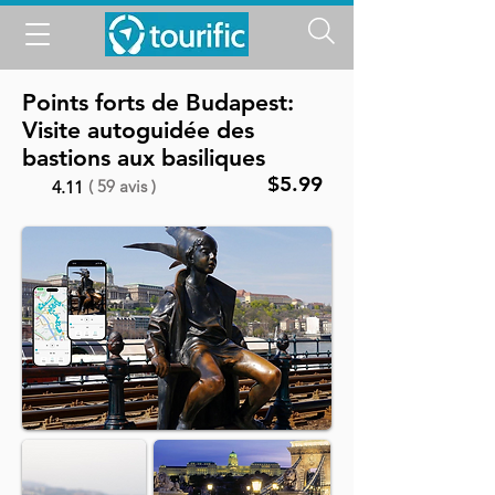
Points forts de Budapest:
Visite autoguidée des
bastions aux basiliques
$5.99
( 59 avis )
4.11