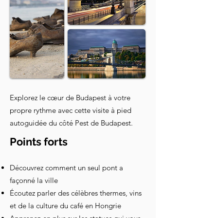
Explorez le cœur de Budapest à votre
propre rythme avec cette visite à pied
autoguidée du côté Pest de Budapest.
Points forts
Découvrez comment un seul pont a
façonné la ville
Écoutez parler des célèbres thermes, vins
et de la culture du café en Hongrie