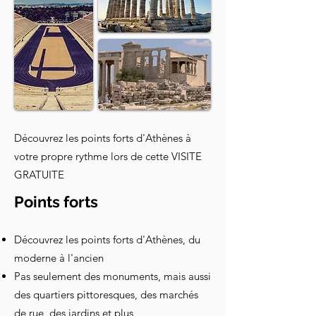
Découvrez les points forts d'Athènes à
votre propre rythme lors de cette VISITE
GRATUITE
Points forts
Découvrez les points forts d'Athènes, du
moderne à l'ancien
Pas seulement des monuments, mais aussi
des quartiers pittoresques, des marchés
de rue, des jardins et plus