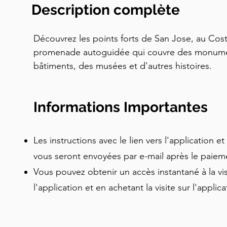
Description complète
Découvrez les points forts de San Jose, au Costa
promenade autoguidée qui couvre des monument
bâtiments, des musées et d'autres histoires.
Informations Importantes
Les instructions avec le lien vers l'application 
vous seront envoyées par e-mail après le paie
Vous pouvez obtenir un accès instantané à la vi
l'application et en achetant la visite sur l'applic