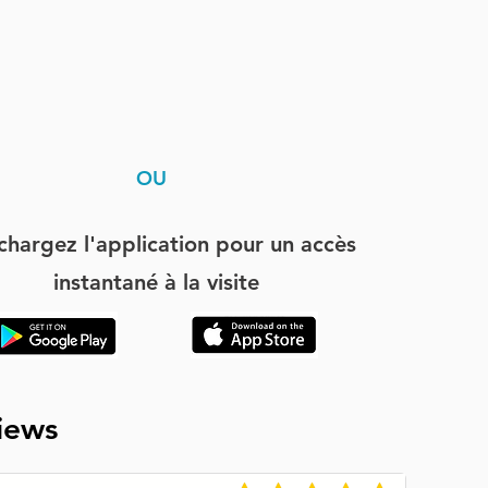
OU
chargez l'application pour un accès
instantané à la visite
iews