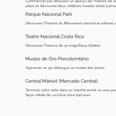
Commencez par découvrir un aperçu de l’histoire de la
place et découvrez deux célèbres musées situés à prox
Parque Nacional Park
Découvrez l’histoire du Monument national et admirez 
Teatro Nacional Costa Rica
Découvrez l’histoire de ce magnifique théâtre.
Museo de Oro Precolombino
Apprenez ce qui distingue ce musée des autres.
Central Market (Mercado Central)
Terminez votre visite dans un marché animé où vous p
façon idéale de conclure votre parcours.